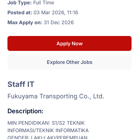
Job Type:
Full Time
Posted at:
03 Mar 2026, 11:16
Max Apply on:
31 Dec 2026
Apply Now
Explore Other Jobs
Staff IT
Fukuyama Transporting Co., Ltd.
Description:
MIN PENDIDIKAN: S1/S2 TEKNIK
INFORMASI/TEKNIK INFORMATIKA
GENDER: LAKI-LAKI/PEREMPUAN