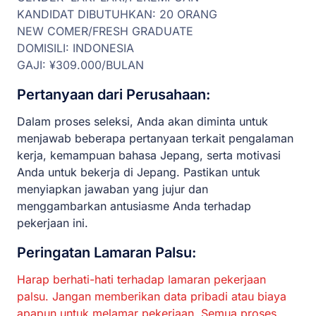
KANDIDAT DIBUTUHKAN: 20 ORANG
NEW COMER/FRESH GRADUATE
DOMISILI: INDONESIA
GAJI: ¥309.000/BULAN
Pertanyaan dari Perusahaan:
Dalam proses seleksi, Anda akan diminta untuk
menjawab beberapa pertanyaan terkait pengalaman
kerja, kemampuan bahasa Jepang, serta motivasi
Anda untuk bekerja di Jepang. Pastikan untuk
menyiapkan jawaban yang jujur dan
menggambarkan antusiasme Anda terhadap
pekerjaan ini.
Peringatan Lamaran Palsu:
Harap berhati-hati terhadap lamaran pekerjaan
palsu. Jangan memberikan data pribadi atau biaya
apapun untuk melamar pekerjaan. Semua proses