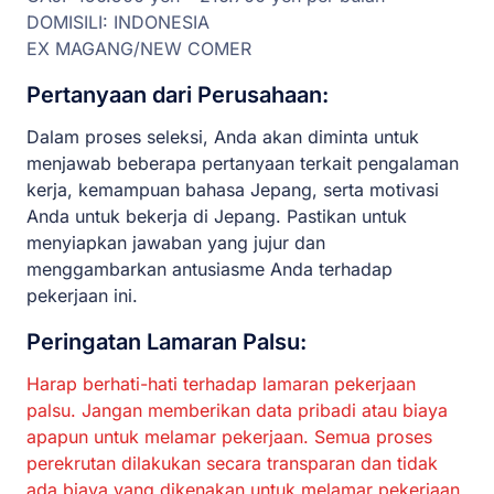
DOMISILI: INDONESIA
EX MAGANG/NEW COMER
Pertanyaan dari Perusahaan:
Dalam proses seleksi, Anda akan diminta untuk
menjawab beberapa pertanyaan terkait pengalaman
kerja, kemampuan bahasa Jepang, serta motivasi
Anda untuk bekerja di Jepang. Pastikan untuk
menyiapkan jawaban yang jujur dan
menggambarkan antusiasme Anda terhadap
pekerjaan ini.
Peringatan Lamaran Palsu:
Harap berhati-hati terhadap lamaran pekerjaan
palsu. Jangan memberikan data pribadi atau biaya
apapun untuk melamar pekerjaan. Semua proses
perekrutan dilakukan secara transparan dan tidak
ada biaya yang dikenakan untuk melamar pekerjaan